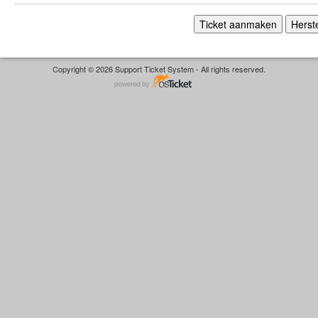
Copyright © 2026 Support Ticket System - All rights reserved.