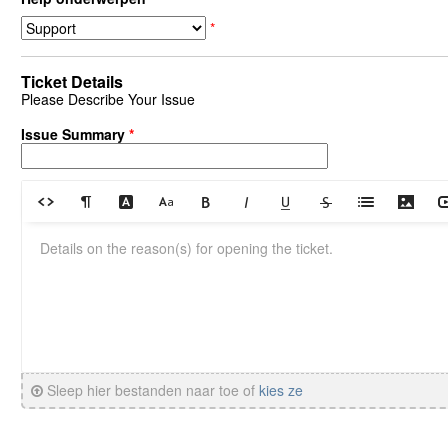
*
Ticket Details
Please Describe Your Issue
Issue Summary
*
Sleep hier bestanden naar toe of
kies ze