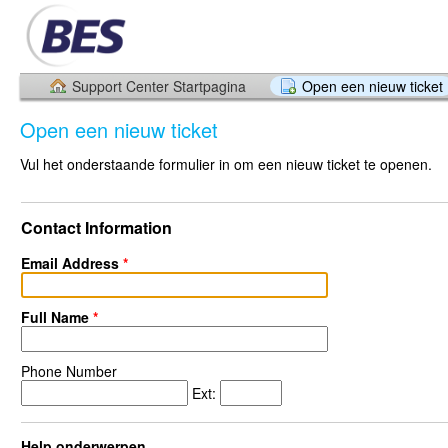
Support Center Startpagina
Open een nieuw ticket
Open een nieuw ticket
Vul het onderstaande formulier in om een nieuw ticket te openen.
Contact Information
Email Address
*
Full Name
*
Phone Number
Ext:
Help onderwerpen