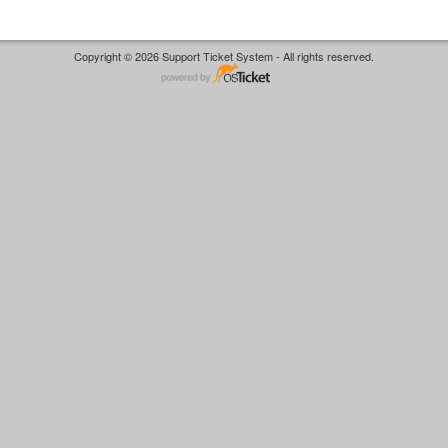
Copyright © 2026 Support Ticket System - All rights reserved.