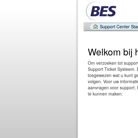
Support Center Sta
Welkom bij 
Om verzoeken tot support
Support Ticket Systeem. 
toegewezen wat u kunt ge
volgen. Voor uw informati
aanvragen voor support. E
te kunnen maken.