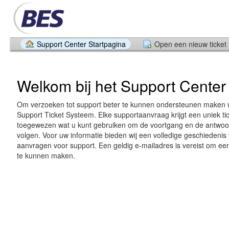
Support Center Startpagina
Open een nieuw ticket
Welkom bij het Support Center
Om verzoeken tot support beter te kunnen ondersteunen maken w
Support Ticket Systeem. Elke supportaanvraag krijgt een uniek 
toegewezen wat u kunt gebruiken om de voortgang en de antwoor
volgen. Voor uw informatie bieden wij een volledige geschiedenis
aanvragen voor support. Een geldig e-mailadres is vereist om een
te kunnen maken.