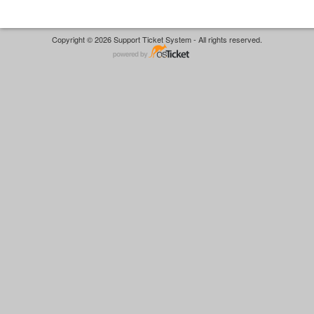
Copyright © 2026 Support Ticket System - All rights reserved.