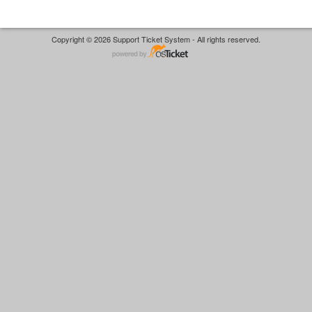
Copyright © 2026 Support Ticket System - All rights reserved.