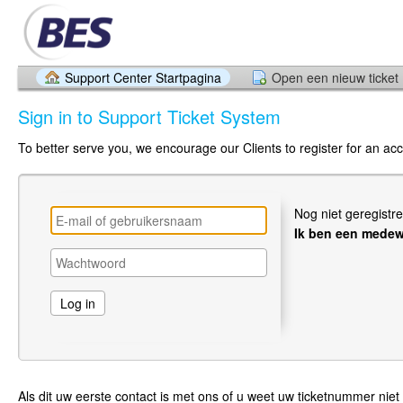
Support Center Startpagina
Open een nieuw ticket
Sign in to Support Ticket System
To better serve you, we encourage our Clients to register for an ac
Nog niet geregistr
Ik ben een medew
Als dit uw eerste contact is met ons of u weet uw ticketnummer niet